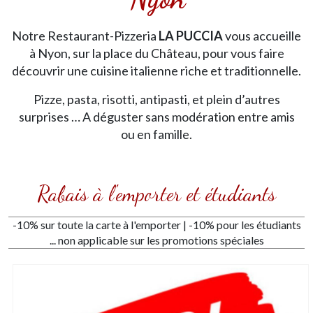
Notre Restaurant-Pizzeria
LA PUCCIA
vous accueille
à Nyon, sur la place du Château, pour vous faire
découvrir une cuisine italienne riche et traditionnelle.
Pizze, pasta, risotti, antipasti, et plein d’autres
surprises … A déguster sans modération entre amis
ou en famille.
Rabais à l'emporter et étudiants
-10% sur toute la carte à l'emporter | -10% pour les étudiants
... non applicable sur les promotions spéciales