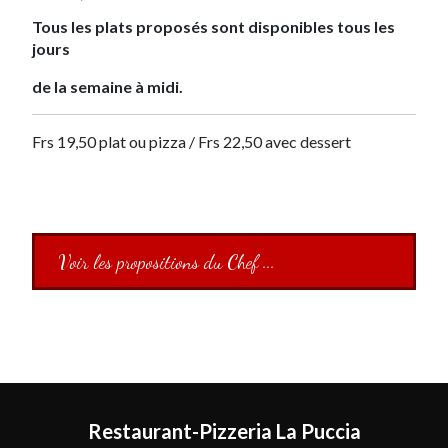
Tous les plats proposés sont disponibles tous les
jours
de la semaine à midi.
Frs 19,50 plat ou pizza / Frs 22,50 avec dessert
Voir les propositions du Chef ...
Restaurant-Pizzeria La Puccia