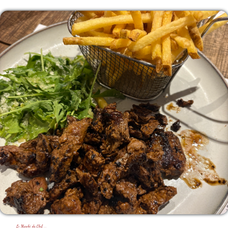
Le Marché du Chef ...