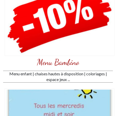
Menu Bambino
Menu enfant | chaises hautes à disposition | coloriages |
espace jeux ...