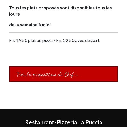
Tous les plats proposés sont disponibles tous les
jours
de la semaine à midi.
Frs 19,50 plat ou pizza / Frs 22,50 avec dessert
Voir les propositions du Chef ...
Restaurant-Pizzeria La Puccia