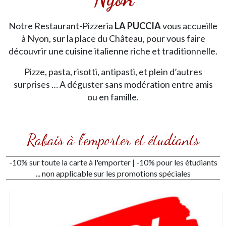
Notre Restaurant-Pizzeria
LA PUCCIA
vous accueille
à Nyon, sur la place du Château, pour vous faire
découvrir une cuisine italienne riche et traditionnelle.
Pizze, pasta, risotti, antipasti, et plein d’autres
surprises … A déguster sans modération entre amis
ou en famille.
Rabais à l'emporter et étudiants
-10% sur toute la carte à l'emporter | -10% pour les étudiants
... non applicable sur les promotions spéciales