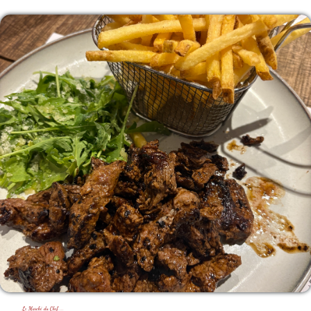
Le Marché du Chef ...