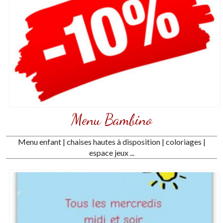
Menu Bambino
Menu enfant | chaises hautes à disposition | coloriages |
espace jeux ...